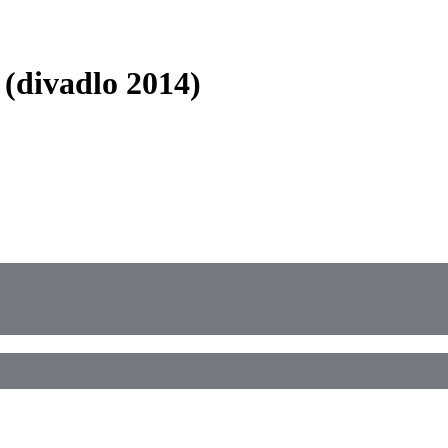
(divadlo 2014)