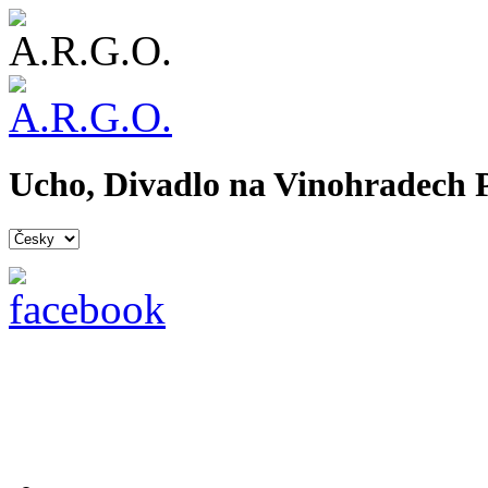
Ucho, Divadlo na Vinohradech P