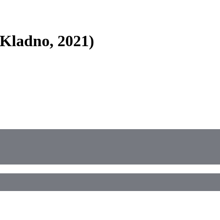
 Kladno, 2021)