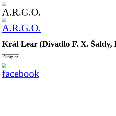
Král Lear (Divadlo F. X. Šaldy, 