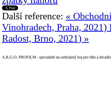
Další reference:
« Obchodní
Vinohradech, Praha, 2021)
Radost, Brno, 2021) »
A.R.G.O. PROFILM - specialisté na ozbrojený boj pro film a divadlo