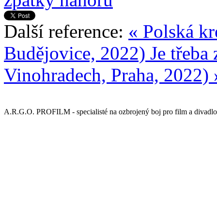
Další reference:
« Polská kr
Budějovice, 2022)
Je třeba
Vinohradech, Praha, 2022) 
A.R.G.O. PROFILM - specialisté na ozbrojený boj pro film a divadlo