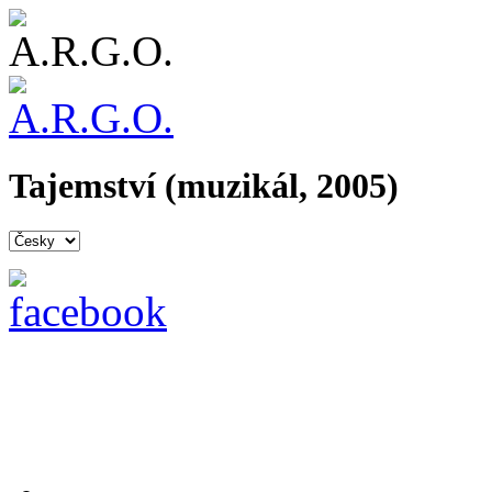
Tajemství (muzikál, 2005)