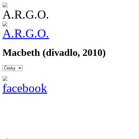
Macbeth (divadlo, 2010)