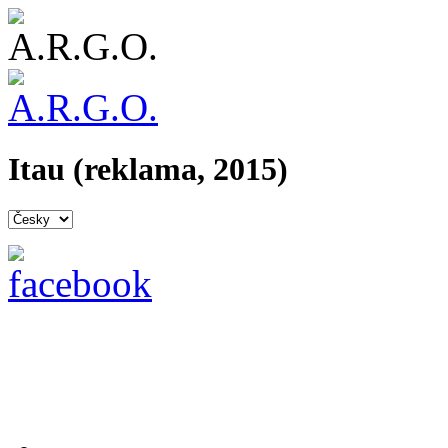
Itau (reklama, 2015)