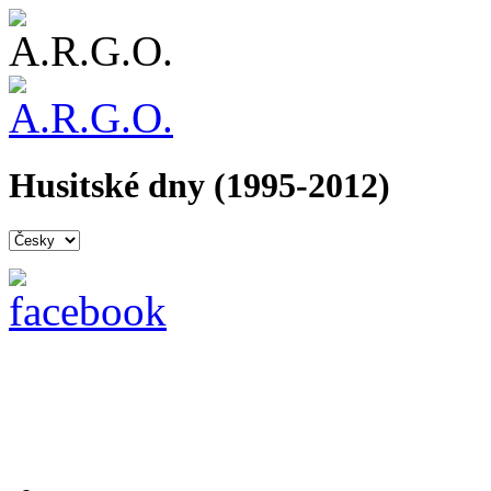
Husitské dny (1995-2012)