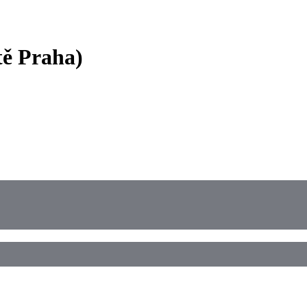
ě Praha)