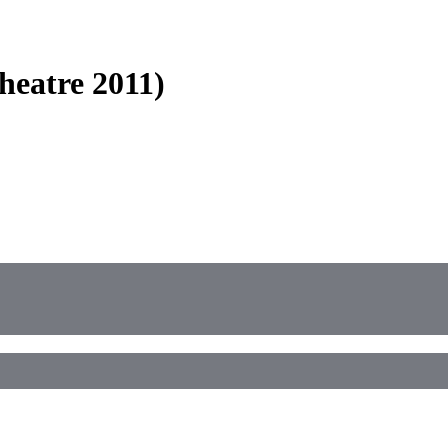
heatre 2011)