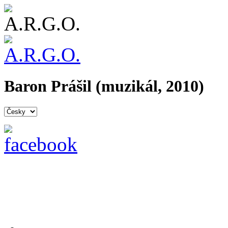
Baron Prášil (muzikál, 2010)