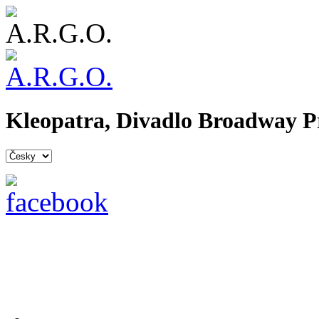
Kleopatra, Divadlo Broadway P