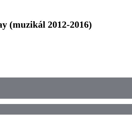
ay (muzikál 2012-2016)