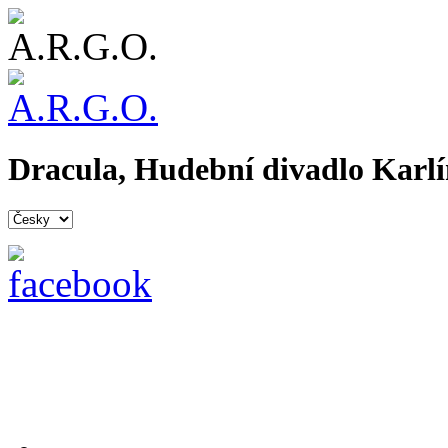
Dracula, Hudební divadlo Karlí