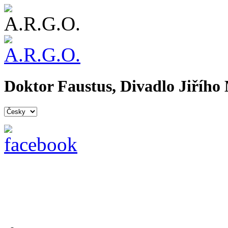
Doktor Faustus, Divadlo Jiřího