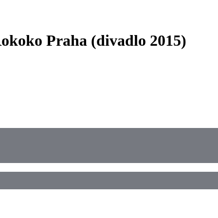
Rokoko Praha (divadlo 2015)