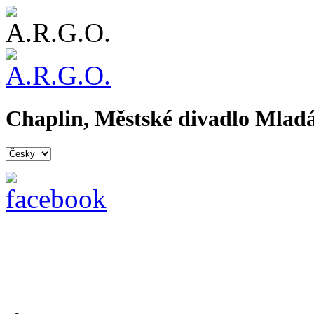
Chaplin, Městské divadlo Mladá