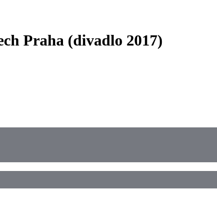
ech Praha (divadlo 2017)