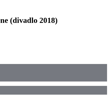
ne (divadlo 2018)