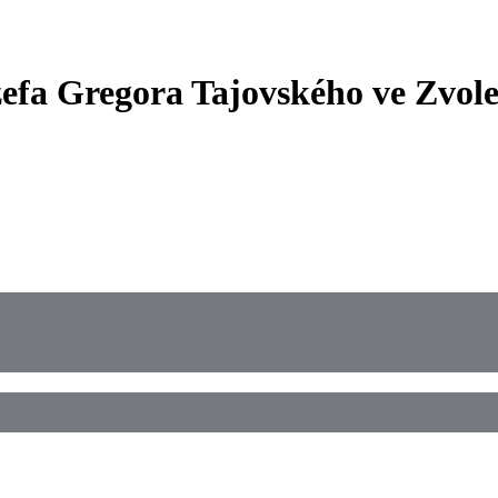
zefa Gregora Tajovského ve Zvole