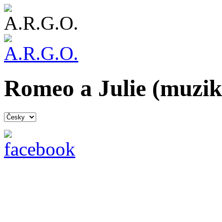
Romeo a Julie (muzik