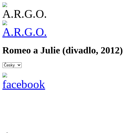
Romeo a Julie (divadlo, 2012)