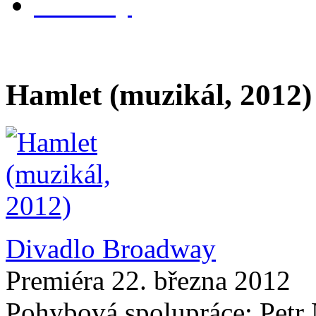
kontakty
Hamlet (muzikál, 2012)
Divadlo Broadway
Premiéra 22. března 2012
Pohybová spolupráce: Petr