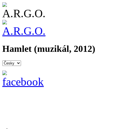
Hamlet (muzikál, 2012)