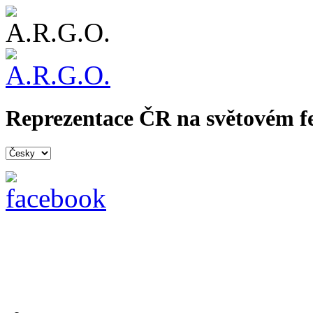
Reprezentace ČR na světovém fe