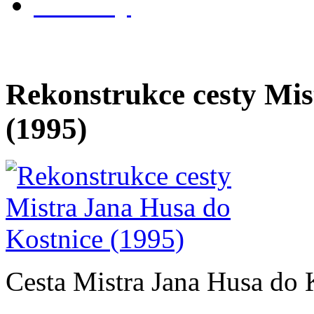
kontakty
Rekonstrukce cesty Mis
(1995)
Cesta Mistra Jana Husa do 