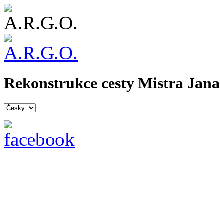
Rekonstrukce cesty Mistra Jana