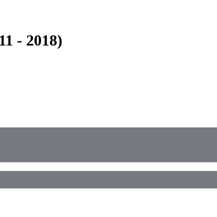
1 - 2018)