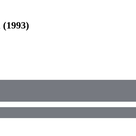
 (1993)