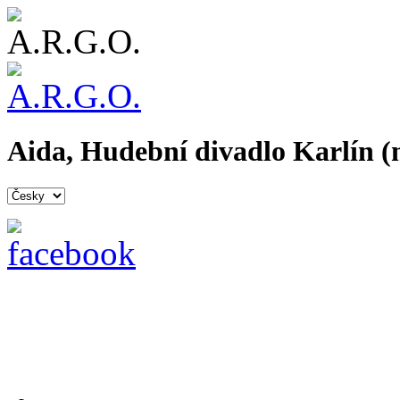
Aida, Hudební divadlo Karlín (